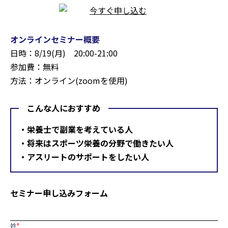
オンラインセミナー概要
日時：8/19(月) 20:00-21:00
参加費：無料
方法：オンライン(zoomを使用)
こんな人におすすめ
・栄養士で副業を考えている人
・将来はスポーツ栄養の分野で働きたい人
・アスリートのサポートをしたい人
セミナー申し込みフォーム