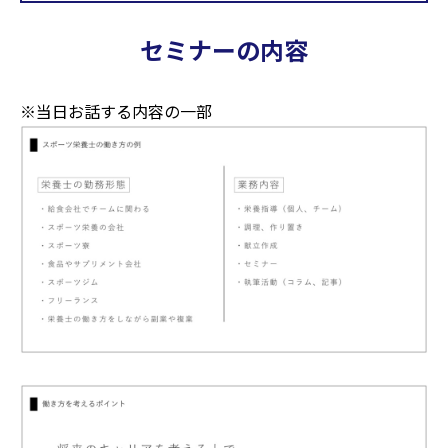
セミナーの内容
※当日お話する内容の一部