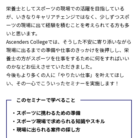
栄養士としてスポーツの現場での活躍を目指している
が、いきなりキャリアチェンジではなく、少しずつスポ
ーツの現場に出て経験を積むことを考えられてる方も多
いと思います。
Ascenders Collegeでは、そうした不安に寄り添いながら
現場に出るまでの準備や仕事のきっかけを後押しし、栄
養士の方がスポーツを仕事をするために何をすればいい
のかなどお伝えさせていただきました。
今後もより多くの人に「やりたい仕事」を叶えてほし
い、その一心でこういったセミナーを実施します！
このセミナーで学べること
・スポーツに携わるための準備
・スポーツ現場で求められる知識やスキル
・現場に出られる案件の探し方